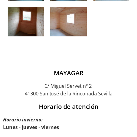
MAYAGAR
C/ Miguel Servet nº 2
41300 San José de la Rinconada Sevilla
Horario de atención
Horario invierno:
Lunes - jueves - viernes