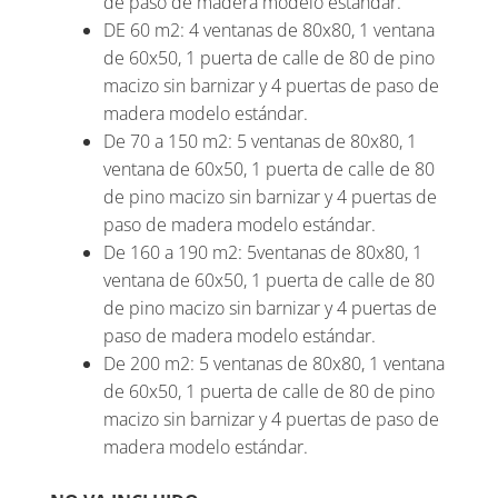
de paso de madera modelo estándar.
DE 60 m2: 4 ventanas de 80x80, 1 ventana
de 60x50, 1 puerta de calle de 80 de pino
macizo sin barnizar y 4 puertas de paso de
madera modelo estándar.
De 70 a 150 m2: 5 ventanas de 80x80, 1
ventana de 60x50, 1 puerta de calle de 80
de pino macizo sin barnizar y 4 puertas de
paso de madera modelo estándar.
De 160 a 190 m2: 5ventanas de 80x80, 1
ventana de 60x50, 1 puerta de calle de 80
de pino macizo sin barnizar y 4 puertas de
paso de madera modelo estándar.
De 200 m2: 5 ventanas de 80x80, 1 ventana
de 60x50, 1 puerta de calle de 80 de pino
macizo sin barnizar y 4 puertas de paso de
madera modelo estándar.