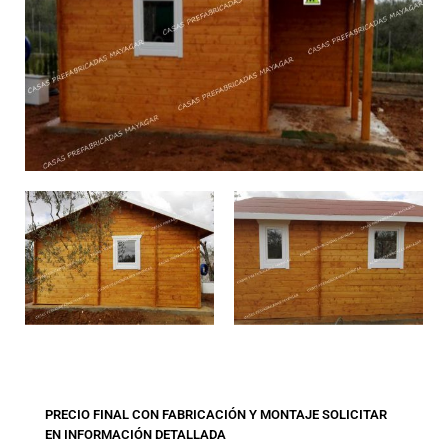
PRECIO FINAL CON FABRICACIÓN Y MONTAJE SOLICITAR
EN INFORMACIÓN DETALLADA