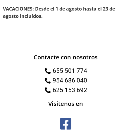
VACACIONES: Desde el 1 de agosto hasta el 23 de
agosto incluídos.
Contacte con nosotros
655 501 774
954 686 040
625 153 692
Visitenos en