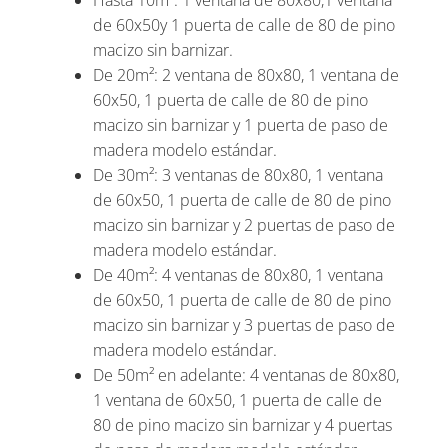
de 60x50y 1 puerta de calle de 80 de pino
macizo sin barnizar.
De 20m²: 2 ventana de 80x80, 1 ventana de
60x50, 1 puerta de calle de 80 de pino
macizo sin barnizar y 1 puerta de paso de
madera modelo estándar.
De 30m²: 3 ventanas de 80x80, 1 ventana
de 60x50, 1 puerta de calle de 80 de pino
macizo sin barnizar y 2 puertas de paso de
madera modelo estándar.
De 40m²: 4 ventanas de 80x80, 1 ventana
de 60x50, 1 puerta de calle de 80 de pino
macizo sin barnizar y 3 puertas de paso de
madera modelo estándar.
De 50m² en adelante: 4 ventanas de 80x80,
1 ventana de 60x50, 1 puerta de calle de
80 de pino macizo sin barnizar y 4 puertas