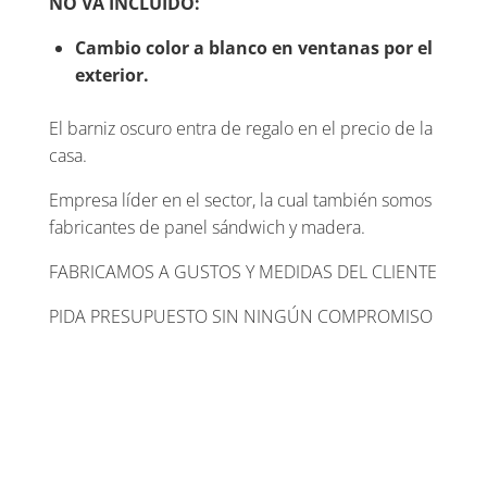
NO VA INCLUIDO:
Cambio color a blanco en ventanas por el
exterior.
El barniz oscuro entra de regalo en el precio de la
casa.
Empresa líder en el sector, la cual también somos
fabricantes de panel sándwich y madera.
FABRICAMOS A GUSTOS Y MEDIDAS DEL CLIENTE
PIDA PRESUPUESTO SIN NINGÚN COMPROMISO