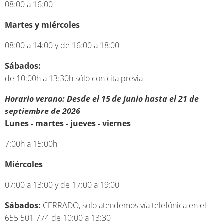
08:00 a 16:00
Martes y miércoles
08:00 a 14:00 y de 16:00 a 18:00
Sábados:
de 10:00h a 13:30h sólo con cita previa
Horario verano: Desde el 15 de junio hasta el 21 de
septiembre de 2026
Lunes - martes - jueves - viernes
7:00h a 15:00h
Miércoles
07:00 a 13:00 y de 17:00 a 19:00
Sábados:
CERRADO, solo atendemos vía telefónica en el
655 501 774 de 10:00 a 13:30