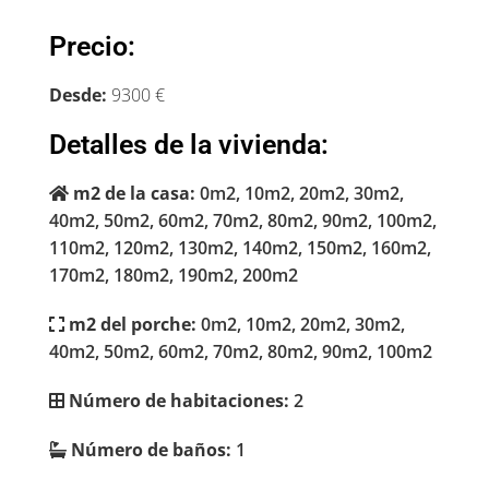
Precio:
Desde:
9300 €
Detalles de la vivienda:
m2 de la casa:
0m2, 10m2, 20m2, 30m2,
40m2, 50m2, 60m2, 70m2, 80m2, 90m2, 100m2,
110m2, 120m2, 130m2, 140m2, 150m2, 160m2,
170m2, 180m2, 190m2, 200m2
m2 del porche:
0m2, 10m2, 20m2, 30m2,
40m2, 50m2, 60m2, 70m2, 80m2, 90m2, 100m2
Número de habitaciones:
2
Número de baños:
1