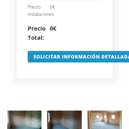
Precio
0
€
instalaciones
Precio
0
€
Total:
SOLICITAR INFORMACIÓN DETALLAD