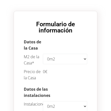
Formulario de
información
Datos de
la Casa
M2 de la
Casa
*
Precio de
0
€
la Casa
Datos de las
instalaciones
Instalaciones
*