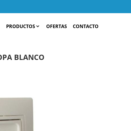
E
PRODUCTOS
OFERTAS
CONTACTO
ROPA BLANCO