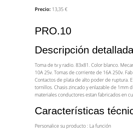
Precio:
13,35 €
PRO.10
Descripción detallad
Toma de tv y radio. 83x81. Color blanco. Meca
10A 25v. Tomas de corriente de 16A 250v. Fab
Contactos de plata de alto poder de ruptura.
tornillos. Chasis zincado y enlazable de 1mm 
materiales conductores estan fabricados en c
Características técni
Personalice su producto :
La función