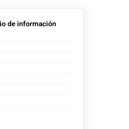
io de información