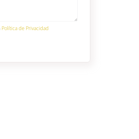
a
Política de Privacidad