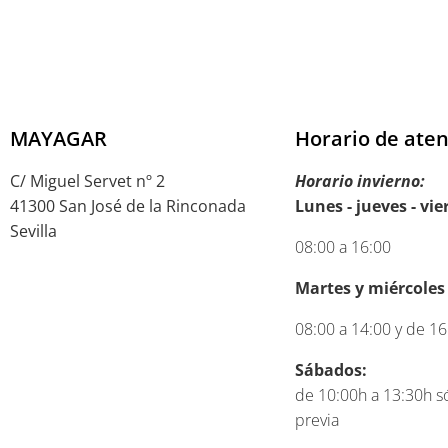
MAYAGAR
Horario de ate
C/ Miguel Servet nº 2
Horario invierno:
41300 San José de la Rinconada
Lunes - jueves - vie
Sevilla
08:00 a 16:00
Martes y miércoles
08:00 a 14:00 y de 16
Sábados:
de 10:00h a 13:30h só
previa