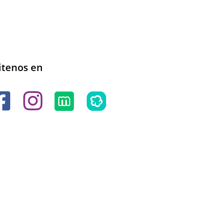
itenos en