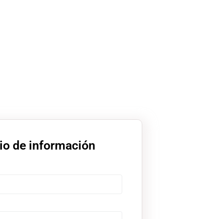
io de información