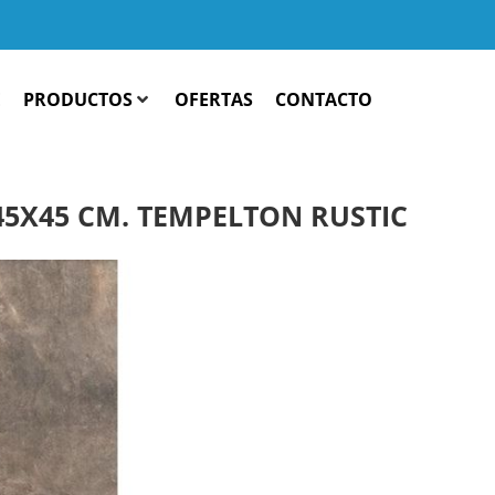
E
PRODUCTOS
OFERTAS
CONTACTO
5X45 CM. TEMPELTON RUSTIC