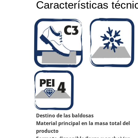
Características técni
Destino de las baldosas
Material principal en la masa total del
producto