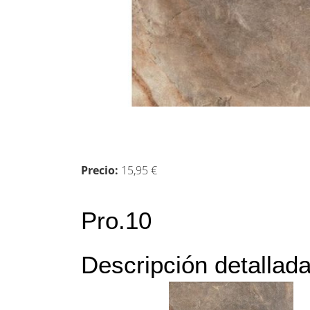
Precio:
15,95 €
Pro.10
Descripción detallad