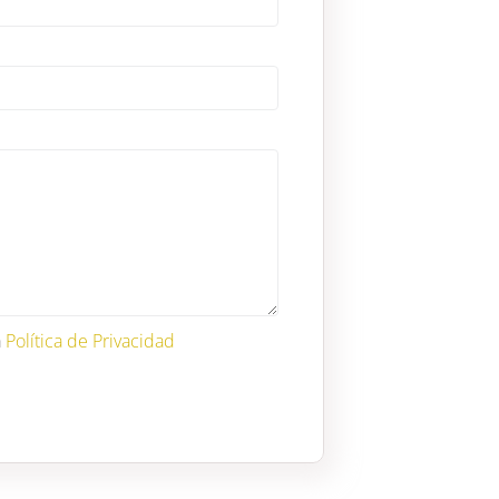
a
Política de Privacidad